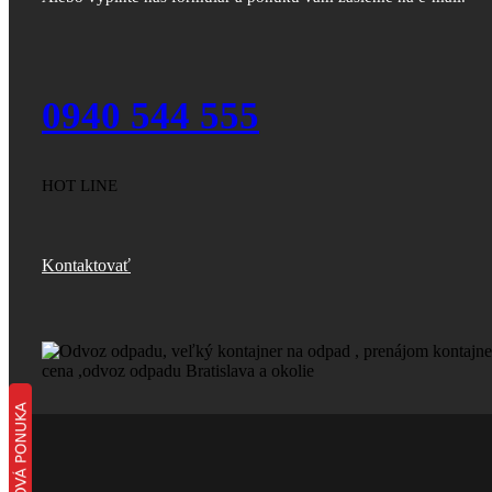
0940 544 555
HOT LINE
Kontaktovať