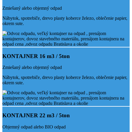
Zmiešaný alebo objemný odpad
Nábytok, spotrebiče, drevo plasty koberce železo, oblečenie papier,
okrem sute.
KONTAJNER 16 m3 / 5ton
Zmiešaný alebo objemný odpad
Nábytok, spotrebiče, drevo plasty koberce železo, oblečenie papier,
okrem sute.
KONTAJNER 22 m3 / 5ton
Objemný odpad alebo BIO odpad