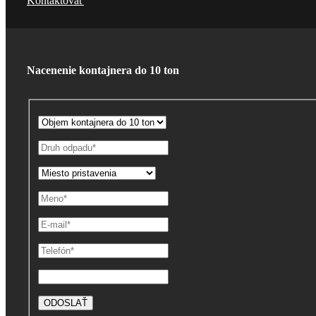
Kontaktovať
Nacenenie kontajnera do 10 ton