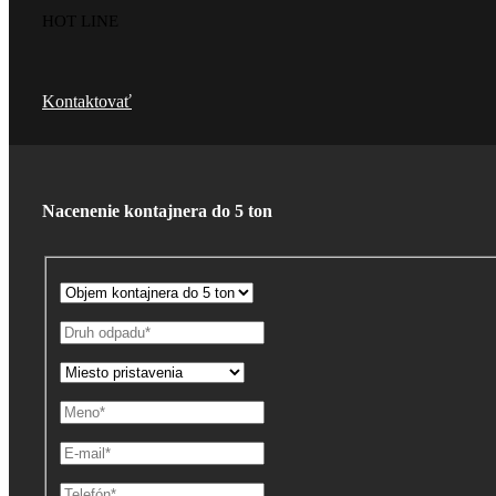
HOT LINE
Kontaktovať
Nacenenie kontajnera do 5 ton