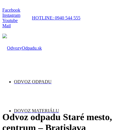
Facebook
Instagram
HOTLINE: 0940 544 555
Youtube
Mail
ODVOZ ODPADU
DOVOZ MATERIÁLU
Odvoz odpadu Staré mesto,
centrum – Bratislava