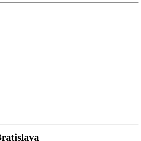
ratislava