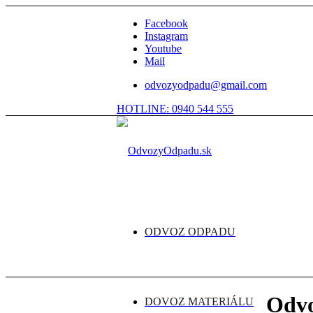
Facebook
Instagram
Youtube
Mail
odvozyodpadu@gmail.com
HOTLINE: 0940 544 555
ODVOZ ODPADU
Odvo
DOVOZ MATERIÁLU