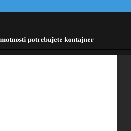
hmotnosti potrebujete kontajner