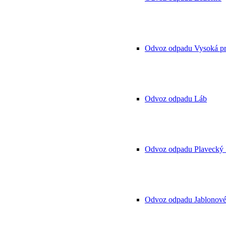
Odvoz odpadu Vysoká pr
Odvoz odpadu Láb
Odvoz odpadu Plavecký 
Odvoz odpadu Jablonov